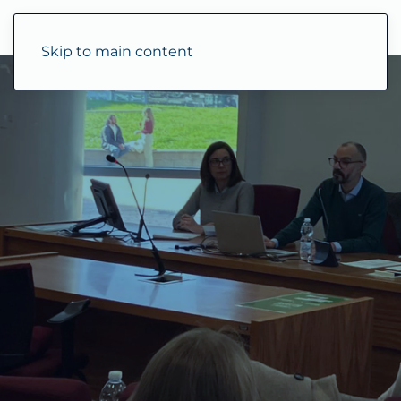
Skip to main content