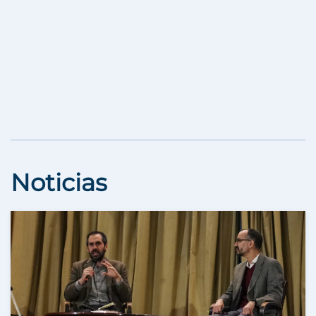
Noticias