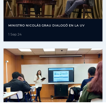
MINISTRO NICOLÁS GRAU DIALOGÓ EN LA UV
1 Sep 24