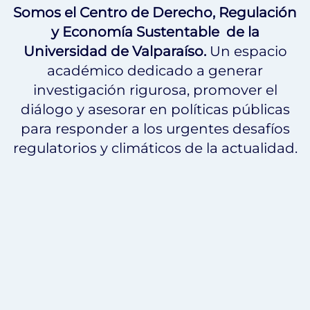
Somos el Centro de Derecho, Regulación
y Economía Sustentable de la
Universidad de Valparaíso.
Un espacio
académico dedicado a generar
investigación rigurosa, promover el
diálogo y asesorar en políticas públicas
para responder a los urgentes desafíos
regulatorios y climáticos de la actualidad.